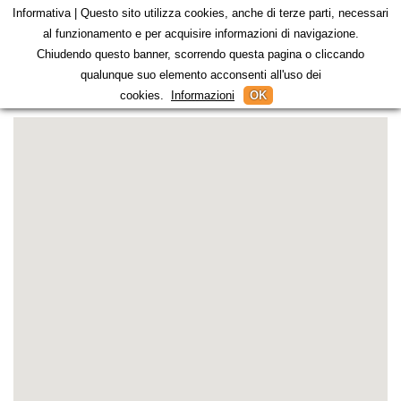
Informativa | Questo sito utilizza cookies, anche di terze parti, necessari
al funzionamento e per acquisire informazioni di navigazione.
Chiudendo questo banner, scorrendo questa pagina o cliccando
qualunque suo elemento acconsenti all'uso dei
Contatti
cookies.
Informazioni
OK