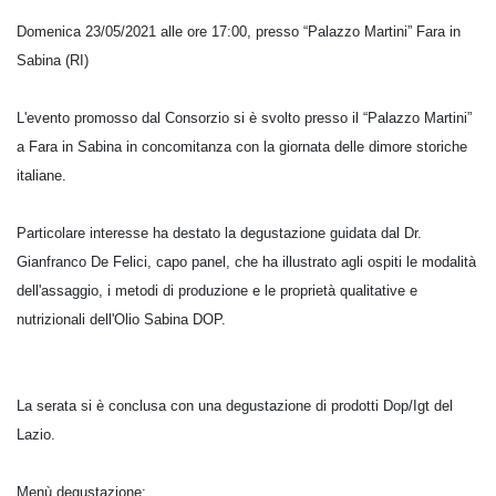
Domenica 23/05/2021 alle ore 17:00, presso “Palazzo Martini” Fara in
Sabina (RI)
L'evento promosso dal Consorzio si è svolto presso il “Palazzo Martini”
a Fara in Sabina in concomitanza con la giornata delle dimore storiche
italiane.
Particolare interesse ha destato la degustazione guidata dal Dr.
Gianfranco De Felici, capo panel, che ha illustrato agli ospiti le modalità
dell'assaggio, i metodi di produzione e le proprietà qualitative e
nutrizionali dell'Olio Sabina DOP.
La serata si è conclusa con una degustazione di prodotti Dop/Igt del
Lazio.
Menù degustazione: