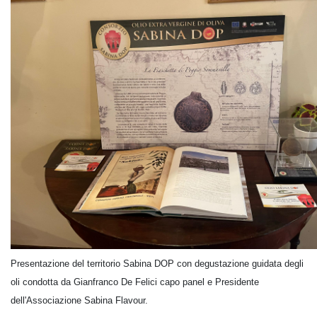
Presentazione del territorio Sabina DOP con degustazione guidata degli
oli condotta da Gianfranco De Felici capo panel e Presidente
dell'Associazione Sabina Flavour.