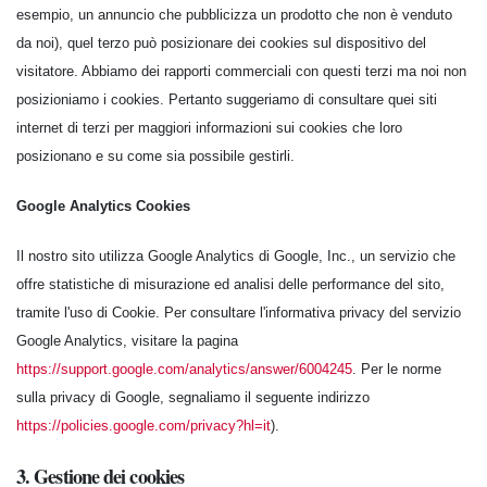
esempio, un annuncio che pubblicizza un prodotto che non è venduto
da noi), quel terzo può posizionare dei cookies sul dispositivo del
visitatore. Abbiamo dei rapporti commerciali con questi terzi ma noi non
posizioniamo i cookies. Pertanto suggeriamo di consultare quei siti
internet di terzi per maggiori informazioni sui cookies che loro
posizionano e su come sia possibile gestirli.
Google Analytics Cookies
Il nostro sito utilizza Google Analytics di Google, Inc., un servizio che
offre statistiche di misurazione ed analisi delle performance del sito,
tramite l'uso di Cookie. Per consultare l'informativa privacy del servizio
Google Analytics, visitare la pagina
https://support.google.com/analytics/answer/6004245
. Per le norme
sulla privacy di Google, segnaliamo il seguente indirizzo
https://policies.google.com/privacy?hl=it
).
3. Gestione dei cookies