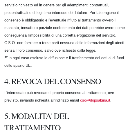
servizio richiesto ed in genere per gli adempimenti contrattuali,
precontrattuali o di legittimo interesse del Titolare. Per tale ragione il
consenso è obbligatorio e l'eventuale rifiuto al trattamento ovvero il
mancato, inesatto o parziale conferimento dei dati potrebbe avere come
conseguenza l'impossibilità di una corretta erogazione del servizio.
C.S.O. non fornisce a terze parti nessuna delle informazioni degli utenti
senza il loro consenso, salvo ove richiesto dalla legge.
E' in ogni caso esclusa la diffusione e il trasferimento dei dati al di fuori
dello spazio UE.
4. REVOCA DEL CONSENSO
L'interessato può revocare il proprio consenso al trattamento, ove
previsto, inviando richiesta all'indirizzo email
cso@dopsabina.it
.
5. MODALITA' DEL
TRATTAMENTO