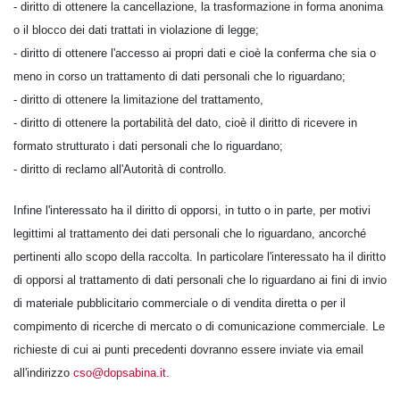
- diritto di ottenere la cancellazione, la trasformazione in forma anonima
o il blocco dei dati trattati in violazione di legge;
- diritto di ottenere l'accesso ai propri dati e cioè la conferma che sia o
meno in corso un trattamento di dati personali che lo riguardano;
- diritto di ottenere la limitazione del trattamento,
- diritto di ottenere la portabilità del dato, cioè il diritto di ricevere in
formato strutturato i dati personali che lo riguardano;
- diritto di reclamo all'Autorità di controllo.
Infine l'interessato ha il diritto di opporsi, in tutto o in parte, per motivi
legittimi al trattamento dei dati personali che lo riguardano, ancorché
pertinenti allo scopo della raccolta. In particolare l'interessato ha il diritto
di opporsi al trattamento di dati personali che lo riguardano ai fini di invio
di materiale pubblicitario commerciale o di vendita diretta o per il
compimento di ricerche di mercato o di comunicazione commerciale. Le
richieste di cui ai punti precedenti dovranno essere inviate via email
all'indirizzo
cso@dopsabina.it
.