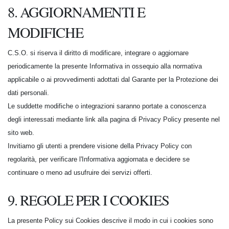
8. AGGIORNAMENTI E
MODIFICHE
C.S.O. si riserva il diritto di modificare, integrare o aggiornare
periodicamente la presente Informativa in ossequio alla normativa
applicabile o ai provvedimenti adottati dal Garante per la Protezione dei
dati personali.
Le suddette modifiche o integrazioni saranno portate a conoscenza
degli interessati mediante link alla pagina di Privacy Policy presente nel
sito web.
Invitiamo gli utenti a prendere visione della Privacy Policy con
regolarità, per verificare l'Informativa aggiornata e decidere se
continuare o meno ad usufruire dei servizi offerti.
9. REGOLE PER I COOKIES
La presente Policy sui Cookies descrive il modo in cui i cookies sono