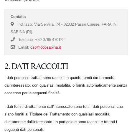
Contatti:
Indirizzo: Via Servilia, 74 - 02032 Passo Corese, FARA IN
SABINA (RI)
Telefono: +39 0765 470182
Email:
cso@dopsabina.it
2. DATI RACCOLTI
I dati personali trattati sono raccolti in quanto forniti direttamente
dall'interessato, con qualsiasi modalità, o forniti automaticamente senza
consenso per le seguenti finalità.
I dati forniti direttamente dall'interessato sono tutti i dati personali che
siano forniti al Titolare del Trattamento con qualsiasi modalità,
direttamente dall'interessato. In particolare sono raccolti e trattati i
seguenti dati personali: