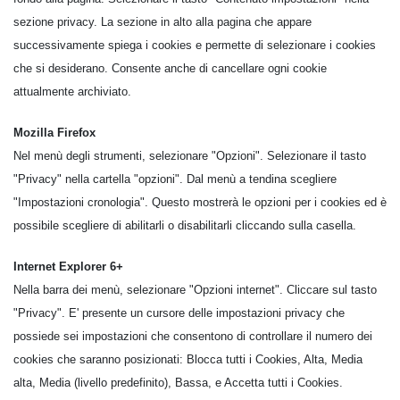
sezione privacy. La sezione in alto alla pagina che appare
successivamente spiega i cookies e permette di selezionare i cookies
che si desiderano. Consente anche di cancellare ogni cookie
attualmente archiviato.
Mozilla Firefox
Nel menù degli strumenti, selezionare "Opzioni". Selezionare il tasto
"Privacy" nella cartella "opzioni". Dal menù a tendina scegliere
"Impostazioni cronologia". Questo mostrerà le opzioni per i cookies ed è
possibile scegliere di abilitarli o disabilitarli cliccando sulla casella.
Internet Explorer 6+
Nella barra dei menù, selezionare "Opzioni internet". Cliccare sul tasto
"Privacy". E' presente un cursore delle impostazioni privacy che
possiede sei impostazioni che consentono di controllare il numero dei
cookies che saranno posizionati: Blocca tutti i Cookies, Alta, Media
alta, Media (livello predefinito), Bassa, e Accetta tutti i Cookies.