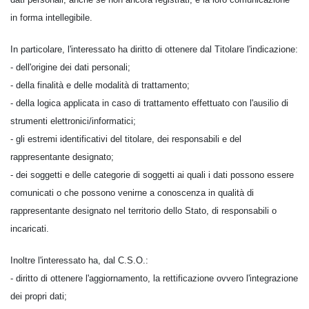
in forma intellegibile.
In particolare, l'interessato ha diritto di ottenere dal Titolare l'indicazione:
- dell'origine dei dati personali;
- della finalità e delle modalità di trattamento;
- della logica applicata in caso di trattamento effettuato con l'ausilio di
strumenti elettronici/informatici;
- gli estremi identificativi del titolare, dei responsabili e del
rappresentante designato;
- dei soggetti e delle categorie di soggetti ai quali i dati possono essere
comunicati o che possono venirne a conoscenza in qualità di
rappresentante designato nel territorio dello Stato, di responsabili o
incaricati.
Inoltre l'interessato ha, dal C.S.O.:
- diritto di ottenere l'aggiornamento, la rettificazione ovvero l'integrazione
dei propri dati;