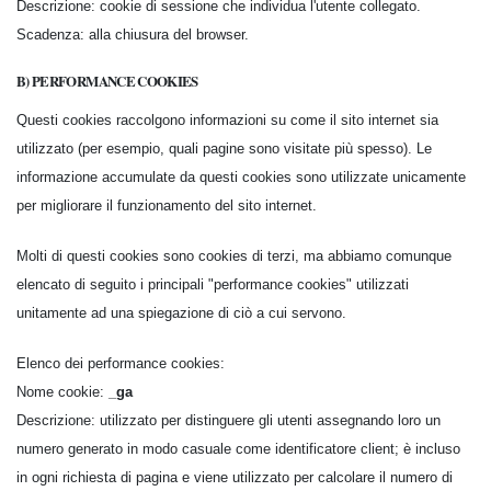
Descrizione: cookie di sessione che individua l'utente collegato.
Scadenza: alla chiusura del browser.
B) PERFORMANCE COOKIES
Questi cookies raccolgono informazioni su come il sito internet sia
utilizzato (per esempio, quali pagine sono visitate più spesso). Le
informazione accumulate da questi cookies sono utilizzate unicamente
per migliorare il funzionamento del sito internet.
Molti di questi cookies sono cookies di terzi, ma abbiamo comunque
elencato di seguito i principali "performance cookies" utilizzati
unitamente ad una spiegazione di ciò a cui servono.
Elenco dei performance cookies:
Nome cookie:
_ga
Descrizione: utilizzato per distinguere gli utenti assegnando loro un
numero generato in modo casuale come identificatore client; è incluso
in ogni richiesta di pagina e viene utilizzato per calcolare il numero di