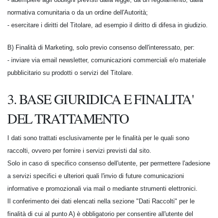
normativa comunitaria o da un ordine dell'Autorità;
- esercitare i diritti del Titolare, ad esempio il diritto di difesa in giudizio.
B) Finalità di Marketing, solo previo consenso dell'interessato, per:
- inviare via email newsletter, comunicazioni commerciali e/o materiale
pubblicitario su prodotti o servizi del Titolare.
3. BASE GIURIDICA E FINALITA'
DEL TRATTAMENTO
I dati sono trattati esclusivamente per le finalità per le quali sono
raccolti, ovvero per fornire i servizi previsti dal sito.
Solo in caso di specifico consenso dell'utente, per permettere l'adesione
a servizi specifici e ulteriori quali l'invio di future comunicazioni
informative e promozionali via mail o mediante strumenti elettronici.
Il conferimento dei dati elencati nella sezione "Dati Raccolti" per le
finalità di cui al punto A) è obbligatorio per consentire all'utente del