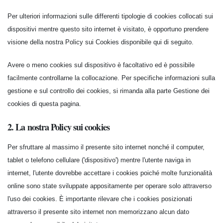
Per ulteriori informazioni sulle differenti tipologie di cookies collocati sui
dispositivi mentre questo sito internet è visitato, è opportuno prendere
visione della nostra Policy sui Cookies disponibile qui di seguito.
Avere o meno cookies sul dispositivo è facoltativo ed è possibile
facilmente controllarne la collocazione. Per specifiche informazioni sulla
gestione e sul controllo dei cookies, si rimanda alla parte Gestione dei
cookies di questa pagina.
2. La nostra Policy sui cookies
Per sfruttare al massimo il presente sito internet nonché il computer,
tablet o telefono cellulare ('dispositivo') mentre l'utente naviga in
internet, l'utente dovrebbe accettare i cookies poiché molte funzionalità
online sono state sviluppate appositamente per operare solo attraverso
l'uso dei cookies. È importante rilevare che i cookies posizionati
attraverso il presente sito internet non memorizzano alcun dato