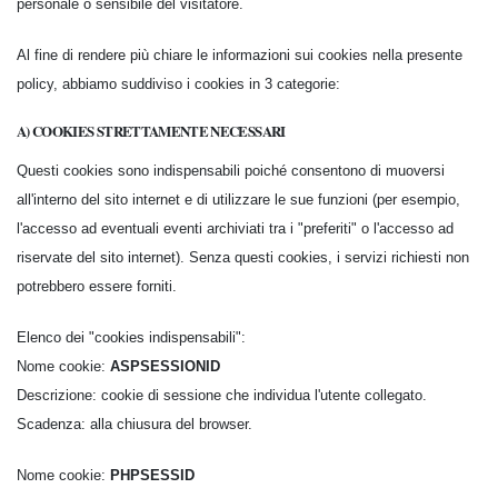
personale o sensibile del visitatore.
Al fine di rendere più chiare le informazioni sui cookies nella presente
policy, abbiamo suddiviso i cookies in 3 categorie:
A) COOKIES STRETTAMENTE NECESSARI
Questi cookies sono indispensabili poiché consentono di muoversi
all'interno del sito internet e di utilizzare le sue funzioni (per esempio,
l'accesso ad eventuali eventi archiviati tra i "preferiti" o l'accesso ad
riservate del sito internet). Senza questi cookies, i servizi richiesti non
potrebbero essere forniti.
Elenco dei "cookies indispensabili":
Nome cookie:
ASPSESSIONID
Descrizione: cookie di sessione che individua l'utente collegato.
Scadenza: alla chiusura del browser.
Nome cookie:
PHPSESSID